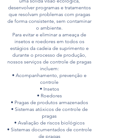
uma sólida visão ecológica,
desenvolver programas e tratamentos
que resolvam problemas com pragas
de forma consistente, sem contaminar
o ambiente.
Para evitar e eliminar a ameaça de
insetos e roedores em todos os
estágios da cadeia de suprimento e
durante o processo de produção,
nossos serviços de controle de pragas
incluem:
• Acompanhamento, prevenção e
controle
• Insetos
• Roedores
• Pragas de produtos armazenados
• Sistemas atóxicos de controle de
pragas
• Avaliação de riscos biológicos
• Sistemas documentados de controle
de pragas