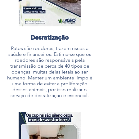
Desratização
Ratos são roedores, trazem riscos a
saúde e financeiros. Estima-se que os
roedores são responsáveis pela
transmissão de cerca de 40 tipos de
doenças, muitas delas letais ao ser
humano. Manter um ambiente limpo é
uma forma de evitar a proliferação
desses animais, por isso realizar o
serviço de desratização é essencial.