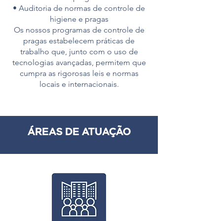
• Auditoria de normas de controle de
higiene e pragas
Os nossos programas de controle de
pragas estabelecem práticas de
trabalho que, junto com o uso de
tecnologias avançadas, permitem que
cumpra as rigorosas leis e normas
locais e internacionais.
ÁREAS DE ATUAÇÃO