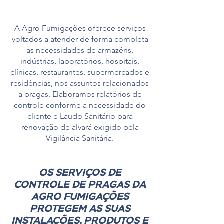
A Agro Fumigações oferece serviços
voltados a atender de forma completa
as necessidades de armazéns,
indústrias, laboratórios, hospitais,
clínicas, restaurantes, supermercados e
residências, nos assuntos relacionados
a pragas. Elaboramos relatórios de
controle conforme a necessidade do
cliente e Laudo Sanitário para
renovação de alvará exigido pela
Vigilância Sanitária.
OS SERVIÇOS DE
CONTROLE DE PRAGAS DA
AGRO FUMIGAÇÕES
PROTEGEM AS SUAS
INSTALAÇÕES, PRODUTOS E