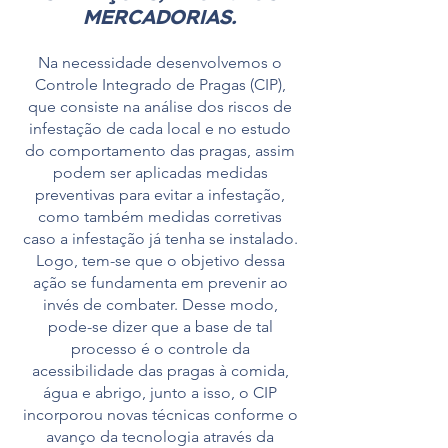
MERCADORIAS.
Na necessidade desenvolvemos o
Controle Integrado de Pragas (CIP),
que consiste na análise dos riscos de
infestação de cada local e no estudo
do comportamento das pragas, assim
podem ser aplicadas medidas
preventivas para evitar a infestação,
como também medidas corretivas
caso a infestação já tenha se instalado.
Logo, tem-se que o objetivo dessa
ação se fundamenta em prevenir ao
invés de combater. Desse modo,
pode-se dizer que a base de tal
processo é o controle da
acessibilidade das pragas à comida,
água e abrigo, junto a isso, o CIP
incorporou novas técnicas conforme o
avanço da tecnologia através da