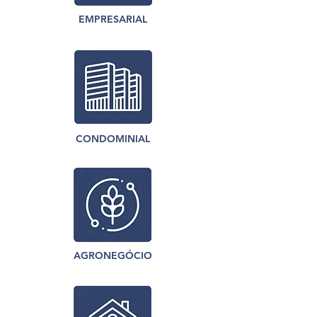
EMPRESARIAL
CONDOMINIAL
AGRONEGÓCIO