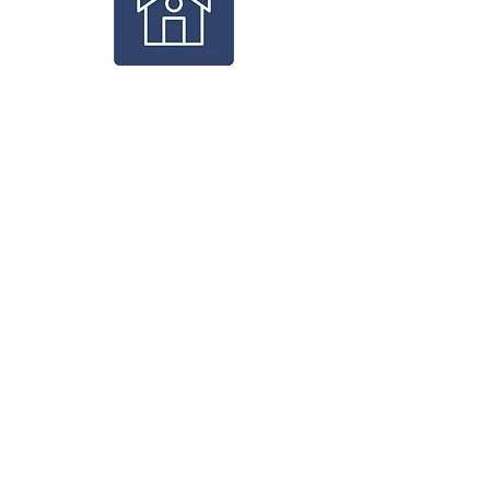
RESIDENCIAL
INDUSTRIAL
MAIS SERVIÇOS