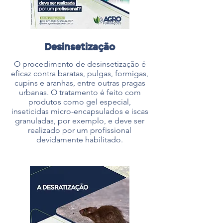
Desinsetização
O procedimento de desinsetização é
eficaz contra baratas, pulgas, formigas,
cupins e aranhas, entre outras pragas
urbanas. O tratamento é feito com
produtos como gel especial,
inseticidas micro-encapsulados e iscas
granuladas, por exemplo, e deve ser
realizado por um profissional
devidamente habilitado.