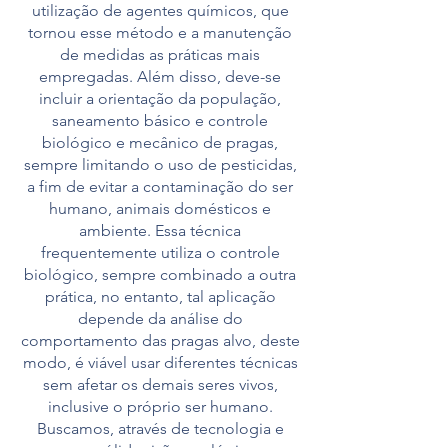
utilização de agentes químicos, que
tornou esse método e a manutenção
de medidas as práticas mais
empregadas. Além disso, deve-se
incluir a orientação da população,
saneamento básico e controle
biológico e mecânico de pragas,
sempre limitando o uso de pesticidas,
a fim de evitar a contaminação do ser
humano, animais domésticos e
ambiente. Essa técnica
frequentemente utiliza o controle
biológico, sempre combinado a outra
prática, no entanto, tal aplicação
depende da análise do
comportamento das pragas alvo, deste
modo, é viável usar diferentes técnicas
sem afetar os demais seres vivos,
inclusive o próprio ser humano.
Buscamos, através de tecnologia e