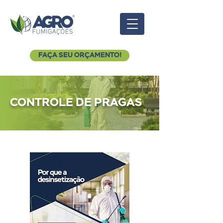
FAÇA SEU ORÇAMENTO!
CONTROLE DE PRAGAS