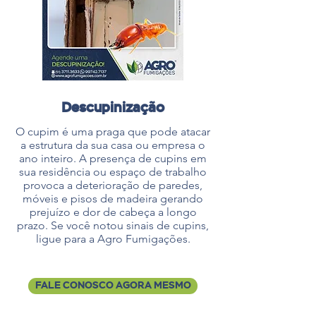
Descupinização
O cupim é uma praga que pode atacar
a estrutura da sua casa ou empresa o
ano inteiro. A presença de cupins em
sua residência ou espaço de trabalho
provoca a deterioração de paredes,
móveis e pisos de madeira gerando
prejuízo e dor de cabeça a longo
prazo. Se você notou sinais de cupins,
ligue para a Agro Fumigações.
FALE CONOSCO AGORA MESMO